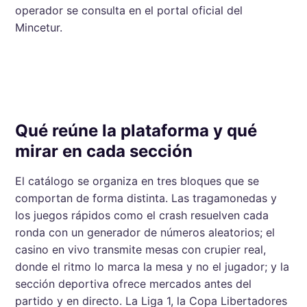
operador se consulta en el portal oficial del
Mincetur.
Qué reúne la plataforma y qué
mirar en cada sección
El catálogo se organiza en tres bloques que se
comportan de forma distinta. Las tragamonedas y
los juegos rápidos como el crash resuelven cada
ronda con un generador de números aleatorios; el
casino en vivo transmite mesas con crupier real,
donde el ritmo lo marca la mesa y no el jugador; y la
sección deportiva ofrece mercados antes del
partido y en directo. La Liga 1, la Copa Libertadores