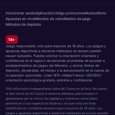
Inicio
Iniciar sesión
Aplicación
Código promocional
Aviator
Bono
Apuestas en vivo
Métodos de retiro
Medios de pago
Métodos de depósito
18+
Juego responsable: solo para mayores de 18 años. Los juegos y
apuestas deportivas a distancia realizados en exceso pueden
causar ludopatía. Puedes solicitar tu inscripción voluntaria y
confidencial en el registro de personas prohibidas de acceder a
establecimientos de juegos del Mincetur, y activar límites de
depósito, de pérdida, de tiempo y la autoexclusión en la cuenta de
tu operador autorizado. Línea 1815 «Habla Franco» (DEVIDA):
orientación psicológica gratuita, anónima y confidencial.
Sitio informativo independiente sobre Mi Casino en el Perú. No somos
el sitio oficial de Mi Casino ni estamos afiliados, patrocinados ni
gestionados por la marca; los logotipos y nombres comerciales
pertenecen a sus respectivos titulares y se usan solo con fines
identificativos. Contenido exclusivo para mayores de 18 años. Los
juegos y apuestas deportivas a distancia realizados en exceso pueden