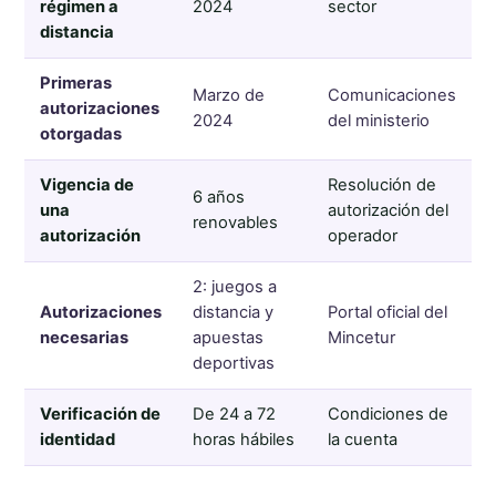
régimen a
2024
sector
distancia
Primeras
Marzo de
Comunicaciones
autorizaciones
2024
del ministerio
otorgadas
Vigencia de
Resolución de
6 años
una
autorización del
renovables
autorización
operador
2: juegos a
Autorizaciones
distancia y
Portal oficial del
necesarias
apuestas
Mincetur
deportivas
Verificación de
De 24 a 72
Condiciones de
identidad
horas hábiles
la cuenta