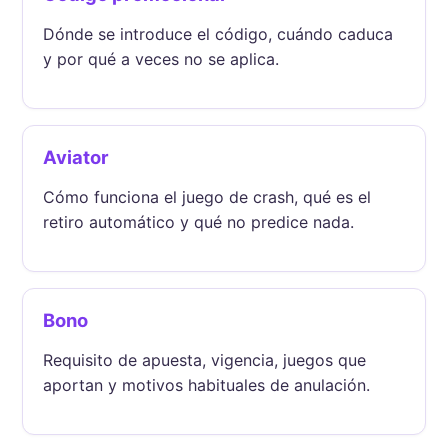
Dónde se introduce el código, cuándo caduca
y por qué a veces no se aplica.
Aviator
Cómo funciona el juego de crash, qué es el
retiro automático y qué no predice nada.
Bono
Requisito de apuesta, vigencia, juegos que
aportan y motivos habituales de anulación.