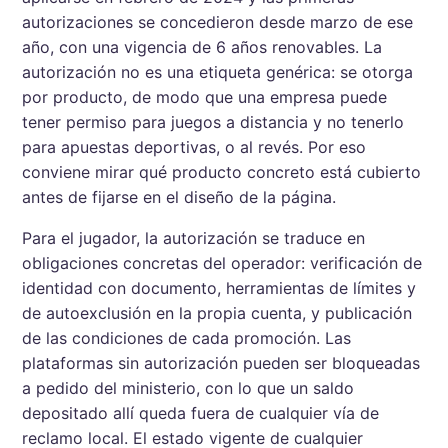
autorizaciones se concedieron desde marzo de ese
año, con una vigencia de 6 años renovables. La
autorización no es una etiqueta genérica: se otorga
por producto, de modo que una empresa puede
tener permiso para juegos a distancia y no tenerlo
para apuestas deportivas, o al revés. Por eso
conviene mirar qué producto concreto está cubierto
antes de fijarse en el diseño de la página.
Para el jugador, la autorización se traduce en
obligaciones concretas del operador: verificación de
identidad con documento, herramientas de límites y
de autoexclusión en la propia cuenta, y publicación
de las condiciones de cada promoción. Las
plataformas sin autorización pueden ser bloqueadas
a pedido del ministerio, con lo que un saldo
depositado allí queda fuera de cualquier vía de
reclamo local. El estado vigente de cualquier