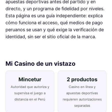
apuestas deportivas antes del partido y en
directo, y un programa de fidelidad por niveles.
Esta página es una guía independiente: explica
cómo funciona el acceso, qué medios de pago
peruanos se usan y qué exige la verificación de
identidad, sin ser el sitio oficial de la marca.
Mi Casino de un vistazo
Mincetur
2 productos
Autoridad que autoriza y
Casino en línea y
supervisa el juego a
apuestas deportivas
distancia en el Perú
requieren autorizaciones
separadas