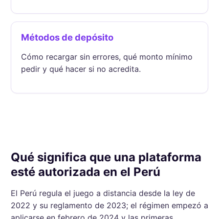
Métodos de depósito
Cómo recargar sin errores, qué monto mínimo
pedir y qué hacer si no acredita.
Qué significa que una plataforma
esté autorizada en el Perú
El Perú regula el juego a distancia desde la ley de
2022 y su reglamento de 2023; el régimen empezó a
aplicarse en febrero de 2024 y las primeras