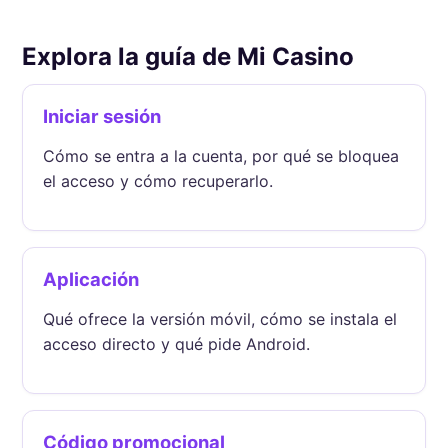
Explora la guía de Mi Casino
Iniciar sesión
Cómo se entra a la cuenta, por qué se bloquea
el acceso y cómo recuperarlo.
Aplicación
Qué ofrece la versión móvil, cómo se instala el
acceso directo y qué pide Android.
Código promocional