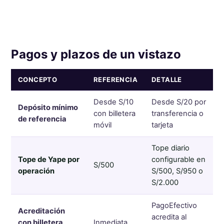
Pagos y plazos de un vistazo
CONCEPTO
REFERENCIA
DETALLE
Desde S/10
Desde S/20 por
Depósito mínimo
con billetera
transferencia o
de referencia
móvil
tarjeta
Tope diario
Tope de Yape por
configurable en
S/500
operación
S/500, S/950 o
S/2.000
PagoEfectivo
Acreditación
acredita al
con billetera
Inmediata