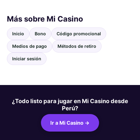
Más sobre Mi Casino
Inicio
Bono
Código promocional
Medios de pago
Métodos de retiro
Iniciar sesión
¿Todo listo para jugar en Mi Casino desde
Perú?
Ir a Mi Casino →